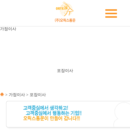
가정이사
고급이사
플러스이사
포장이사
일반이사
원룸이사
보관이사
가정이사정보
포장이사
> 가정이사 > 포장이사